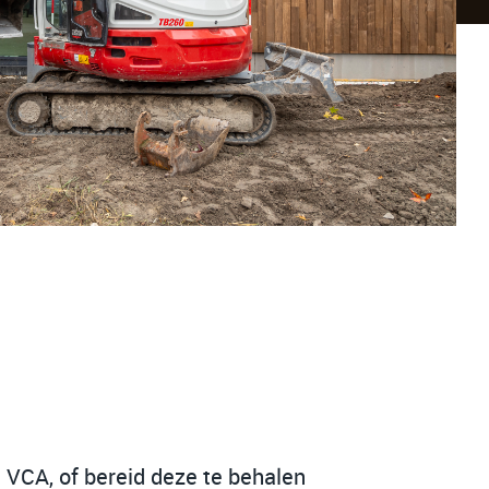
n VCA, of bereid deze te behalen