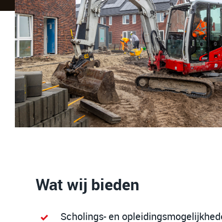
Wat wij bieden
Scholings- en opleidingsmogelijkhe