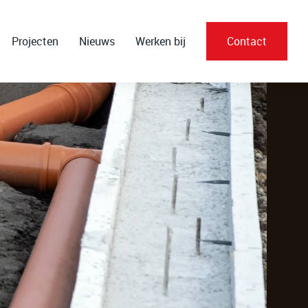
Projecten
Nieuws
Werken bij
Contact