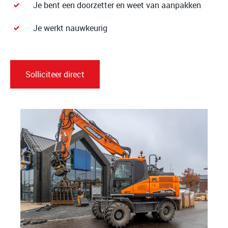
Je bent een doorzetter en weet van aanpakken
Je werkt nauwkeurig
Solliciteer direct