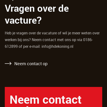
Vragen over de
vacture?
Heb je vragen over de vacature of wil je meer weten over
werken bij ons? Neem contact met ons op via 0186-
612899 of per e-mail: info@hdekoning.nl
Neem contact op
Neem contact