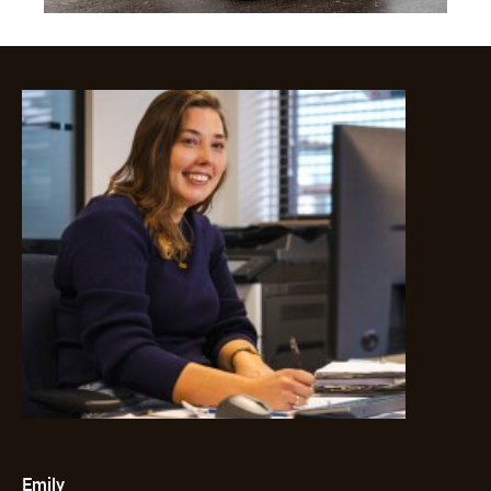
Emily