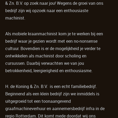
& Zn. B.V. op zoek naar jou! Wegens de groei van ons
bedrijf zijn wij opzoek naar een enthousiaste
machinist.
Als mobiele kraanmachinist kom je te werken bij een
bedrijf waar je gezien wordt met een no-nonsense
cultuur. Bovendien is er de mogelijkheid je verder te
ontwikkelen als machinist door scholing en
cursussen. Daarbij verwachten we van jou
betrokkenheid, leergierigheid en enthousiasme.
H. de Koning & Zn. B.V. is een echt familiebedrijf.
Beginnend als een klein bedrijf zijn we inmiddels is
uitgegroeid tot een toonaangevend
graafmachineverhuur en aannemersbedrijf infra in de
regio Rotterdam. Dit komt mede doordat wij ons