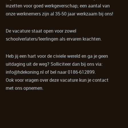
inzetten voor goed werkgeverschap; een aantal van
onze werknemers zijn al 35-50 jaar werkzaam bij ons!
De vacature staat open voor zowel
schoolverlaters/leerlingen als ervaren krachten.
Heb jij een hart voor de civiele wereld en ga je geen
uitdaging uit de weg? Solliciteer dan bij ons via:
info@hdekoning.nl of bel naar 0186-612899.
Ook voor vragen over deze vacature kun je contact
met ons opnemen.