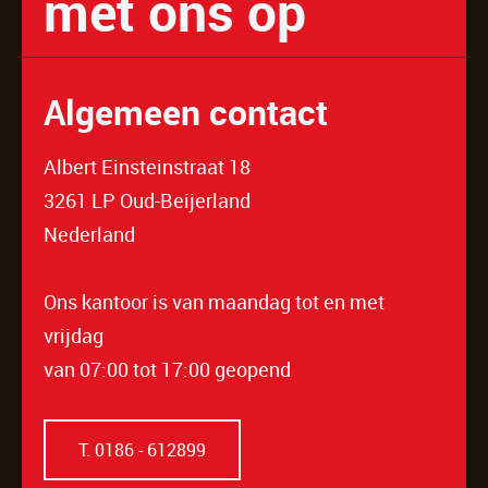
met ons op
Algemeen contact
Albert Einsteinstraat 18
3261 LP Oud-Beijerland
Nederland
Ons kantoor is van maandag tot en met
vrijdag
van 07:00 tot 17:00 geopend
T. 0186 - 612899