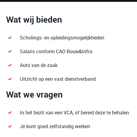
Wat wij bieden
Scholings- en opleidingsmogelijkheden
Salaris conform CAO Bouw&Infra
Auto van de zaak
Uitzicht op een vast dienstverband
Wat we vragen
In het bezit van een VCA, of bereid deze te behalen
Je kunt goed zelfstandig werken