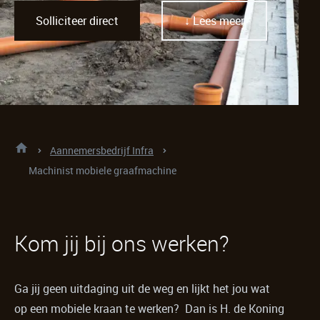
Solliciteer direct
↓ Lees meer
Aannemersbedrijf Infra
Machinist mobiele graafmachine
Kom jij bij ons werken?
Ga jij geen uitdaging uit de weg en lijkt het jou wat
op een mobiele kraan te werken? Dan is H. de Koning